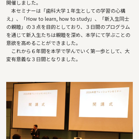
開催しました。
本セミナーは「歯科大学１年生としての学習の心構
え」、「How to learn, how to study」、「新入生同士
の親睦」の３点を目的としており、３日間のプログラム
を通じて新入生たちは親睦を深め、本学にて学ぶことの
意欲を高めることができました。
これから６年間を本学で学んでいく第一歩として、大
変有意義な３日間となりました。