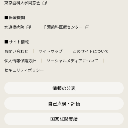
東京歯科大学同窓会
医療機関
水道橋病院
千葉歯科医療センター
サイト情報
お問い合わせ
サイトマップ
このサイトについて
個人情報保護方針
ソーシャルメディアについて
セキュリティポリシー
情報の公表
自己点検・評価
国家試験実績