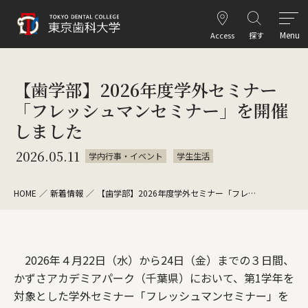
Menu
Access
探す
【歯学部】2026年度学外セミナー
「フレッシュマンセミナー」を開催
しました
2026.05.11
学内行事・イベント
学生生活
HOME
新着情報
【歯学部】2026年度学外セミナー「フレ…
2026年４月22日（水）から24日（金）までの３日間、
かずさアカデミアパーク（千葉県）において、第1学年を
対象とした学外セミナー「フレッシュマンセミナー」を