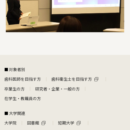
対象者別
歯科医師を目指す方
歯科衛生士を目指す方
卒業生の方
研究者・企業・一般の方
在学生・教職員の方
大学関連
大学院
図書館
短期大学