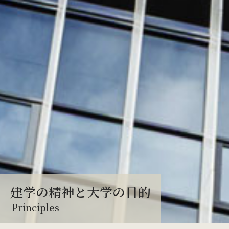
建学の精神と大学の目的
Principles