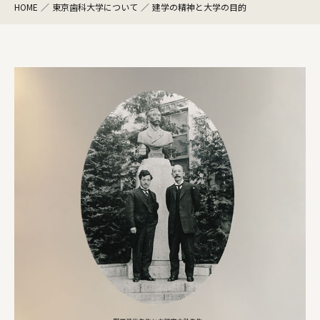
HOME
東京歯科大学について
建学の精神と大学の目的