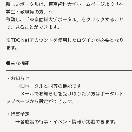
新しいポータルは、東京歯科大学ホームページより「在
学生・教職員の方」へ
移動し、「東京歯科大学ポータル」をクリックすること
で、見ることができます。
※TDC Netアカウントを使用したログインが必要となり
ます。
●主な機能
━━━━━━━━━━━━━━━━━━━━━━━━━━
・お知らせ
→旧ポータルと同等の機能です
メールでお知らせを受け取りたい方はポータルト
ップページから設定ができます。
・行事予定
→各施設の行事・イベント情報が掲載できます。