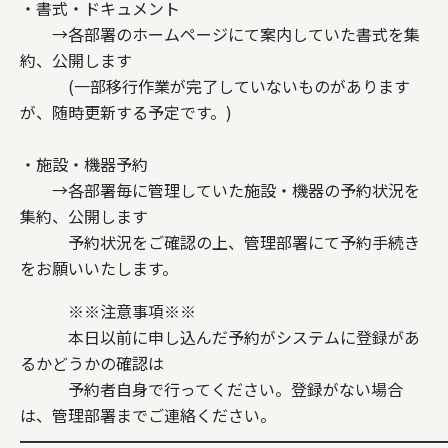
・書式・ドキュメント
→各部署のホームページにて案内していた書式を集
約、公開します
(一部移行作業が完了していないものがあります
が、随時更新する予定です。)
・施設・機器予約
→各部署毎に管理していた施設・機器の予約状況を
集約、公開します
予約状況をご確認の上、管理部署にて予約手続き
をお願いいたします。
※※注意事項※※
本日以前に申し込んだ予約がシステムに登録があ
るかどうかの確認は
予約者自身で行ってください。登録がない場合
は、管理部署までご連絡ください。
━━━━━━━━━━━━━━━━━━━━━━━━━━