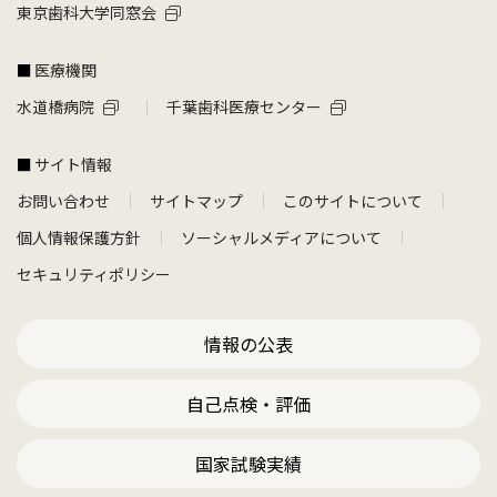
東京歯科大学同窓会
医療機関
水道橋病院
千葉歯科医療センター
サイト情報
お問い合わせ
サイトマップ
このサイトについて
個人情報保護方針
ソーシャルメディアについて
セキュリティポリシー
情報の公表
自己点検・評価
国家試験実績