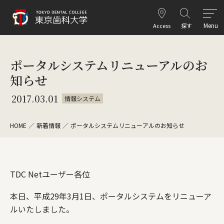
Menu
Access
探す
ポータルシステムリニューアルのお
知らせ
2017.03.01
情報システム
HOME
新着情報
ポータルシステムリニューアルのお知らせ
TDC Netユーザー各位
本日、平成29年3月1日、ポータルシステムをリニューア
ルいたしました。