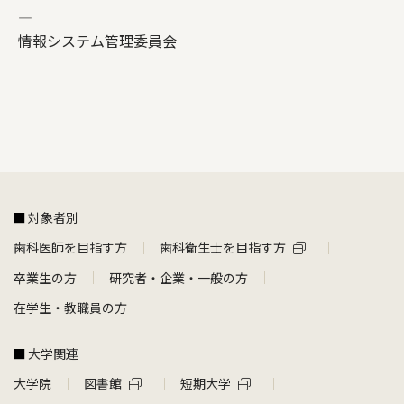
—
情報システム管理委員会
対象者別
歯科医師を目指す方
歯科衛生士を目指す方
卒業生の方
研究者・企業・一般の方
在学生・教職員の方
大学関連
大学院
図書館
短期大学