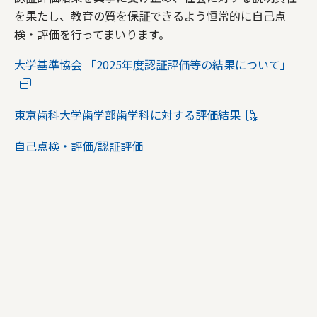
を果たし、教育の質を保証できるよう恒常的に自己点
検・評価を行ってまいります。
大学基準協会 「2025年度認証評価等の結果について」
東京歯科大学歯学部歯学科に対する評価結果
自己点検・評価/認証評価