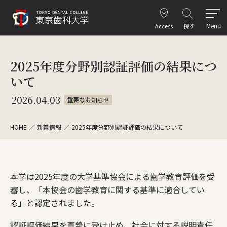
Menu
Access
探す
2025年度分野別認証評価の結果につ
いて
2026.04.03
重要なお知らせ
HOME
新着情報
2025年度分野別認証評価の結果について
本学は2025年度の大学基準協会による歯学教育評価を受
審し、「本協会の歯学教育に関する基準に適合してい
る」と認定されました。
認証評価結果を真摯に受け止め、社会に対する説明責任