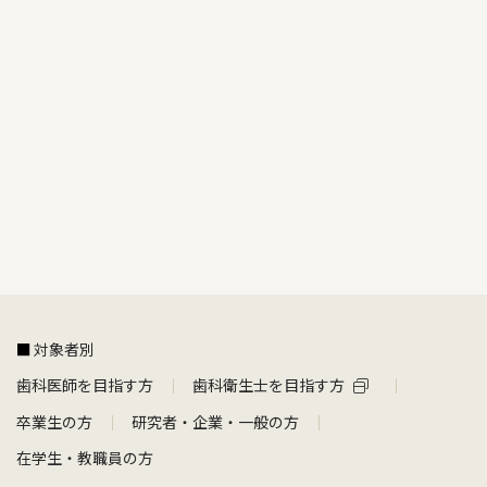
対象者別
歯科医師を目指す方
歯科衛生士を目指す方
卒業生の方
研究者・企業・一般の方
在学生・教職員の方