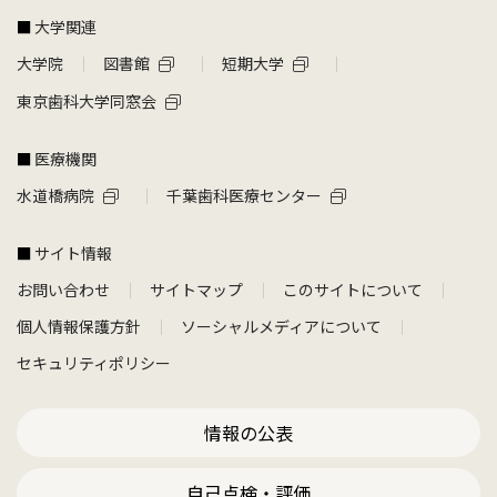
大学関連
大学院
図書館
短期大学
東京歯科大学同窓会
医療機関
水道橋病院
千葉歯科医療センター
サイト情報
お問い合わせ
サイトマップ
このサイトについて
個人情報保護方針
ソーシャルメディアについて
セキュリティポリシー
情報の公表
自己点検・評価