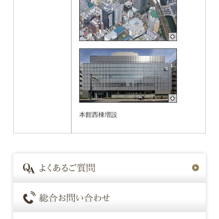
本館西棟増設