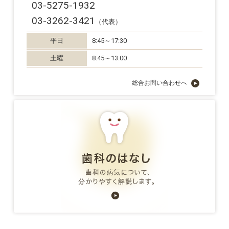
03-5275-1932
03-3262-3421
（代表）
平日
8:45～17:30
土曜
8:45～13:00
総合お問い合わせへ