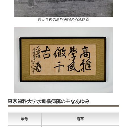
震災直後の新館医院の応急処置
東京歯科大学水道橋病院の主なあゆみ
年号
沿革