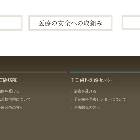
道橋病院
千葉歯科
医療センター
治療を受ける
治療を受ける
水道橋病院について
千葉歯科医療センターについて
医療関係の方へ
医療関係の方へ