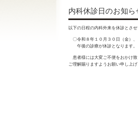
内科休診日のお知ら
以下の日程の内科外来を休診とさせ
〇令和８年１０月３０日（金）、
午後の診療が休診となります。
患者様には大変ご不便をおかけ致
ご理解賜りますようお願い申し上げ