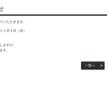
せ
ていただきます。
１１月４日（水）
しますが、
ます。
一覧へ